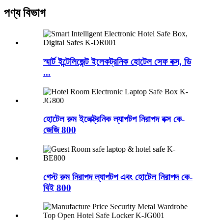
পণ্য বিভাগ
স্মার্ট ইন্টেলিজেন্ট ইলেকট্রনিক হোটেল সেফ বক্স, ডি
...
হোটেল রুম ইলেক্ট্রনিক ল্যাপটপ নিরাপদ বক্স কে-
জেজি 800
গেস্ট রুম নিরাপদ ল্যাপটপ এবং হোটেল নিরাপদ কে-
বিই 800