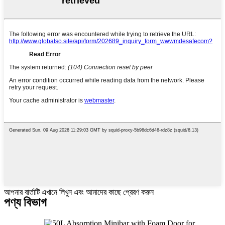
আপনার বার্তাটি এখানে লিখুন এবং আমাদের কাছে প্রেরণ করুন
পণ্য বিভাগ