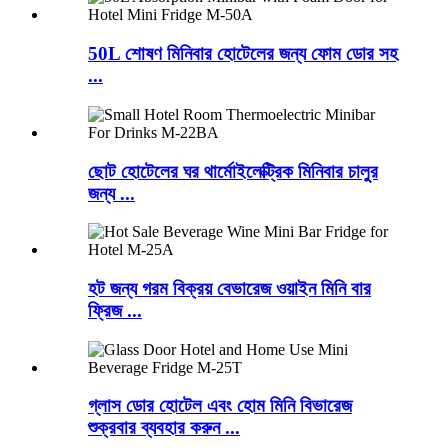
50L শোষণ মিনিবার হোটেলের জন্য ফোম ডোর সহ
...
ছোট হোটেলের ঘর থার্মোইলেক্ট্রিক মিনিবার চালুর
জন্য ...
হট জন্য গরম বিক্রয় বেভারেজ ওয়াইন মিনি বার
ফ্রিজ ...
গ্লাস ডোর হোটেল এবং হোম মিনি বিভারেজ
শুক্রবার ব্যবহার করুন ...