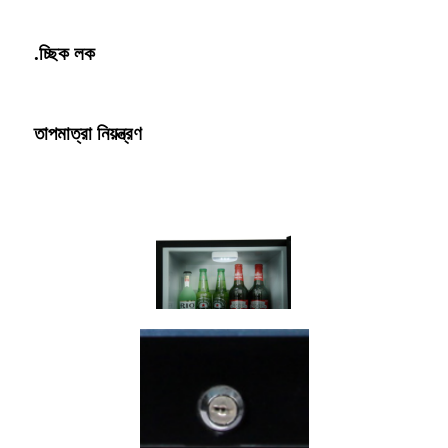
.চ্ছিক লক
তাপমাত্রা নিয়ন্ত্রণ