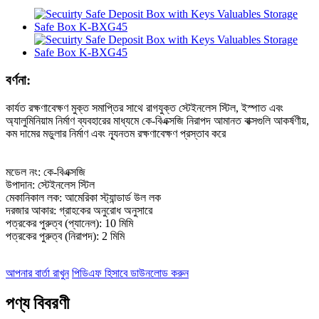
বর্ণনা:
কার্যত রক্ষণাবেক্ষণ মুক্ত সমাপ্তির সাথে রাগযুক্ত স্টেইনলেস স্টিল, ইস্পাত এবং
অ্যালুমিনিয়াম নির্মাণ ব্যবহারের মাধ্যমে কে-বিএক্সজি নিরাপদ আমানত বাক্সগুলি আকর্ষণীয়,
কম দামের মডুলার নির্মাণ এবং ন্যূনতম রক্ষণাবেক্ষণ প্রস্তাব করে
মডেল নং: কে-বিএক্সজি
উপাদান: স্টেইনলেস স্টিল
মেকানিকাল লক: আমেরিকা স্ট্যান্ডার্ড উল লক
দরজার আকার: গ্রাহকের অনুরোধ অনুসারে
পত্রকের পুরুত্ব (প্যানেল): 10 মিমি
পত্রকের পুরুত্ব (নিরাপদ): 2 মিমি
আপনার বার্তা রাখুন
পিডিএফ হিসাবে ডাউনলোড করুন
পণ্য বিবরণী