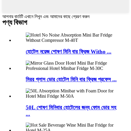
আপনার বার্তাটি এখানে লিখুন এবং আমাদের কাছে প্রেরণ করুন
পণ্য বিভাগ
হোটেল নয়েজ শোষণ মিনি বার ফ্রিজ Witho ...
মিরর গ্লাস ডোর হোটেল মিনি বার ফ্রিজ প্রফেস ...
50L শোষণ মিনিবার হোটেলের জন্য ফোম ডোর সহ
...