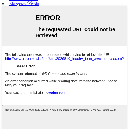
হোম ব্যবহার মিনি বার