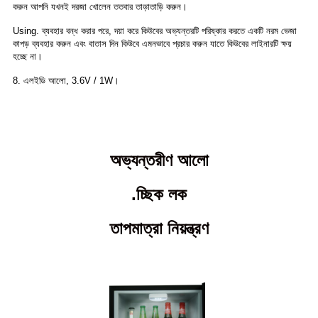
করুন
আপনি যখনই দরজা খোলেন ততবার তাড়াতাড়ি করুন।
Using. ব্যবহার বন্ধ করার পরে, দয়া করে কিউবের অভ্যন্তরটি পরিষ্কার করতে একটি নরম ভেজা
কাপড় ব্যবহার করুন এবং বাতাস দিন
কিউবে এমনভাবে প্রচার করুন যাতে কিউবের লাইনারটি ক্ষয়
হচ্ছে না।
8. এলইডি আলো, 3.6V / 1W।
অভ্যন্তরীণ আলো
.চ্ছিক লক
তাপমাত্রা নিয়ন্ত্রণ