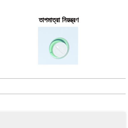
তাপমাত্রা নিয়ন্ত্রণ