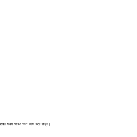
ময়ের জন্য আরও ভাল কাজ করে রাখুন।