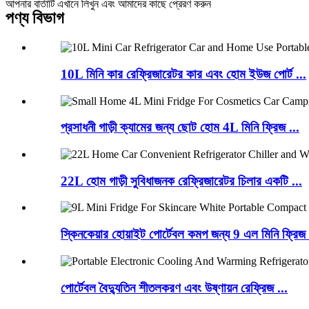
আপনার বার্তাটি এখানে লিখুন এবং আমাদের কাছে প্রেরণ করুন
পণ্য বিভাগ
10L মিনি কার রেফ্রিজারেটর কার এবং হোম ইউজ পোর্ট ...
প্রসাধনী গাড়ী ক্যামের জন্য ছোট হোম 4L মিনি ফ্রিজ ...
22L হোম গাড়ী সুবিধাজনক রেফ্রিজারেটর চিলার একটি ...
স্কিনকেয়ার হোয়াইট পোর্টেবল কমপ জন্য 9 এল মিনি ফ্রিজ 
পোর্টেবল বৈদ্যুতিন শীতলকরণ এবং উষ্ণায়ন রেফ্রিজ ...