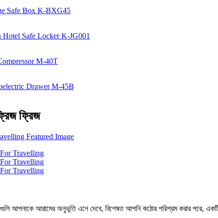
্রিজ ফ্রিজ
াংশনগুলি আপনাকে আরামের অনুভূতি এনে দেবে, বিশেষত আপনি কঠোর পরিশ্রম করার পরে, একট